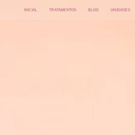
INICIAL
TRATAMENTOS
BLOG
UNIDADES