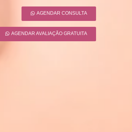
AGENDAR CONSULTA
AGENDAR AVALIAÇÃO GRATUITA