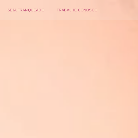
SEJA FRANQUEADO
TRABALHE CONOSCO