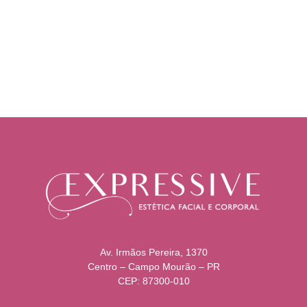
Av. Irmãos Pereira, 1370
Centro – Campo Mourão – PR
CEP: 87300-010