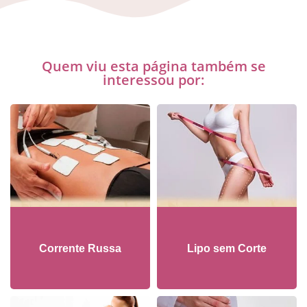
Quem viu esta página também se
interessou por:
Corrente Russa
Lipo sem Corte