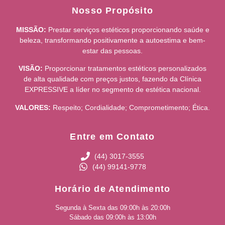
Nosso Propósito
MISSÃO:
Prestar serviços estéticos proporcionando saúde e
beleza, transformando positivamente a autoestima e bem-
estar das pessoas.
VISÃO:
Proporcionar tratamentos estéticos personalizados
de alta qualidade com preços justos, fazendo da Clínica
EXPRESSIVE a líder no segmento de estética nacional.
VALORES:
Respeito; Cordialidade; Comprometimento; Ética.
Entre em Contato
(44) 3017-3555
(44) 99141-9778
Horário de Atendimento
Segunda à Sexta das 09:00h às 20:00h
Sábado das 09:00h às 13:00h