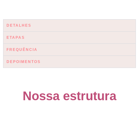
DETALHES
ETAPAS
FREQUÊNCIA
DEPOIMENTOS
Nossa estrutura