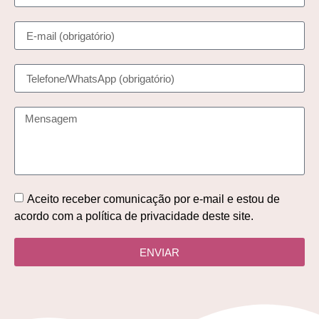
Aceito receber comunicação por e-mail e estou de
acordo com a política de privacidade deste site.
ENVIAR