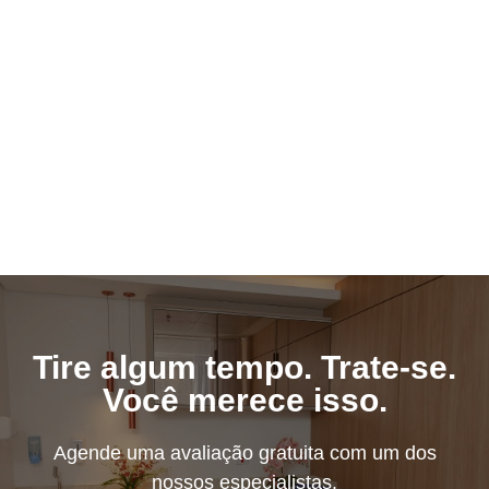
Tire algum tempo. Trate-se.
Você merece isso.
Agende uma avaliação gratuita com um dos
nossos especialistas.