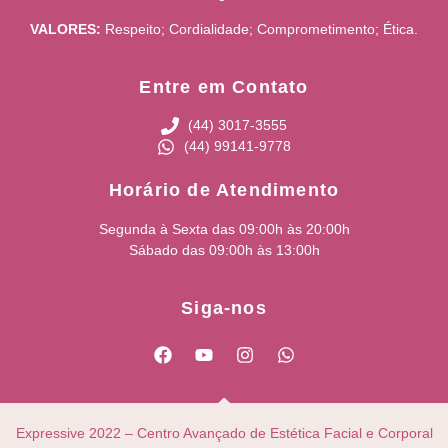
VALORES:
Respeito; Cordialidade; Comprometimento; Ética.
Entre em Contato
(44) 3017-3555
(44) 99141-9778
Horário de Atendimento
Segunda à Sexta das 09:00h às 20:00h
Sábado das 09:00h às 13:00h
Siga-nos
Expressive 2022 – Centro Avançado de Estética Facial e Corporal