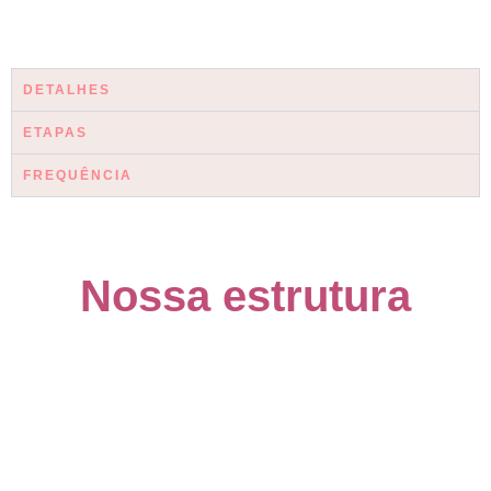
DETALHES
ETAPAS
FREQUÊNCIA
Nossa estrutura