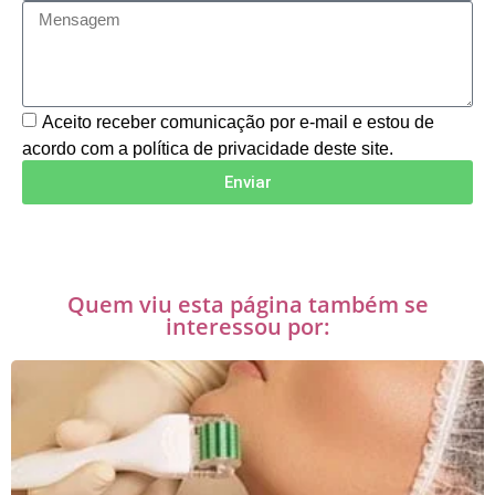
Aceito receber comunicação por e-mail e estou de
acordo com a política de privacidade deste site.
Enviar
Quem viu esta página também se
interessou por: