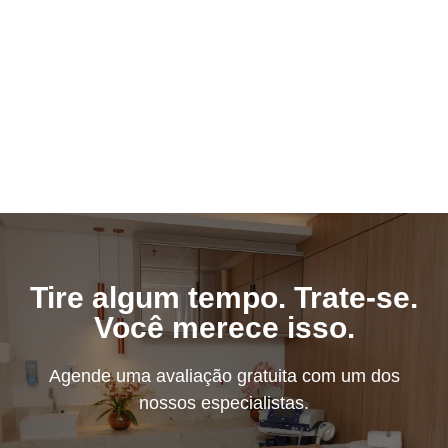
Tire algum tempo. Trate-se.
Você merece isso.
Agende uma avaliação gratuita com um dos
nossos especialistas.