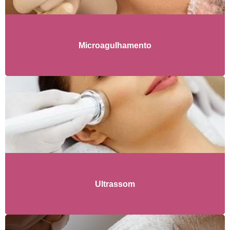
Microagulhamento
Ultrassom