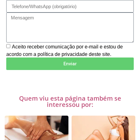
Aceito receber comunicação por e-mail e estou de
acordo com a política de privacidade deste site.
Enviar
Quem viu esta página também se
interessou por: