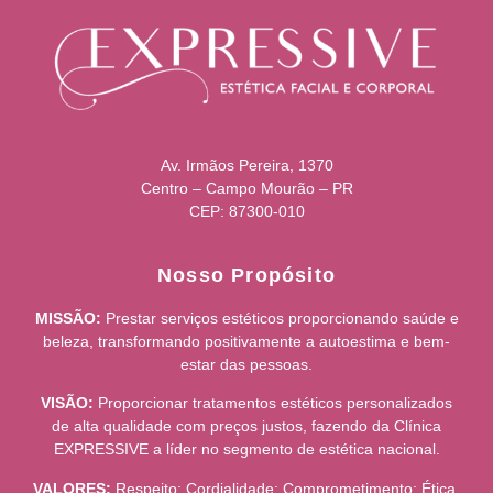
Av. Irmãos Pereira, 1370
Centro – Campo Mourão – PR
CEP: 87300-010
Nosso Propósito
MISSÃO:
Prestar serviços estéticos proporcionando saúde e
beleza, transformando positivamente a autoestima e bem-
estar das pessoas.
VISÃO:
Proporcionar tratamentos estéticos personalizados
de alta qualidade com preços justos, fazendo da Clínica
EXPRESSIVE a líder no segmento de estética nacional.
VALORES:
Respeito; Cordialidade; Comprometimento; Ética.