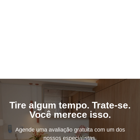
Tire algum tempo. Trate-se.
Você merece isso.
Agende uma avaliação gratuita com um dos
nossos especialistas.