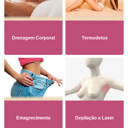
Drenagem Corporal
Termodetox
Emagrecimento
Depilação a Laser