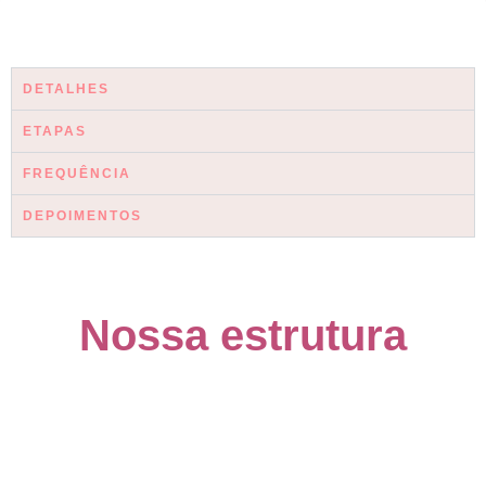
DETALHES
ETAPAS
FREQUÊNCIA
DEPOIMENTOS
Nossa estrutura