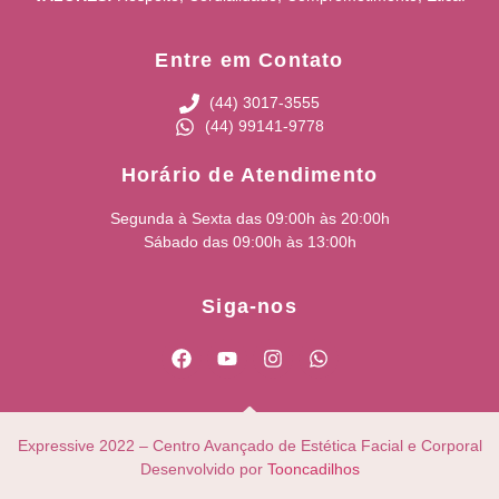
Entre em Contato
(44) 3017-3555
(44) 99141-9778
Horário de Atendimento
Segunda à Sexta das 09:00h às 20:00h
Sábado das 09:00h às 13:00h
Siga-nos
Expressive 2022 – Centro Avançado de Estética Facial e Corporal
Desenvolvido por
Tooncadilhos