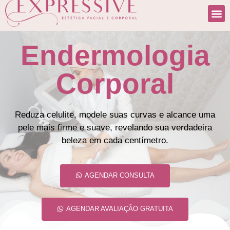
Endermologia
Corporal
Reduza celulite, modele suas curvas e alcance uma
pele mais firme e suave, revelando sua verdadeira
beleza em cada centímetro.
AGENDAR CONSULTA
AGENDAR AVALIAÇÃO GRATUITA